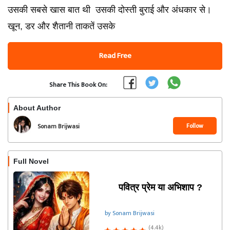
उसकी सबसे खास बात थी उसकी दोस्ती बुराई और अंधकार से।
खून, डर और शैतानी ताकतें उसके
Read Free
Share This Book On:
About Author
Follow
Sonam Brijwasi
Full Novel
पवित्र प्रेम या अभिशाप ?
by Sonam Brijwasi
(4.4k)