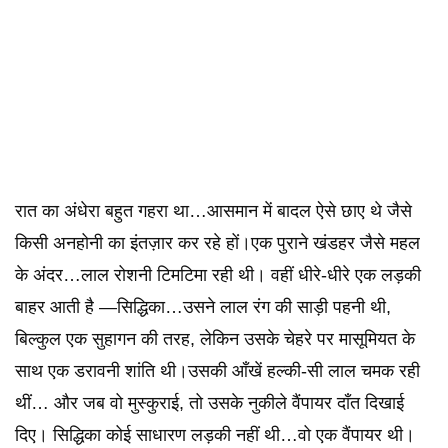
रात का अंधेरा बहुत गहरा था…आसमान में बादल ऐसे छाए थे जैसे
किसी अनहोनी का इंतज़ार कर रहे हों।एक पुराने खंडहर जैसे महल
के अंदर…लाल रोशनी टिमटिमा रही थी। वहीं धीरे-धीरे एक लड़की
बाहर आती है —सिद्धिका…उसने लाल रंग की साड़ी पहनी थी,
बिल्कुल एक सुहागन की तरह, लेकिन उसके चेहरे पर मासूमियत के
साथ एक डरावनी शांति थी।उसकी आँखें हल्की-सी लाल चमक रही
थीं… और जब वो मुस्कुराई, तो उसके नुकीले वैंपायर दाँत दिखाई
दिए। सिद्धिका कोई साधारण लड़की नहीं थी…वो एक वैंपायर थी।