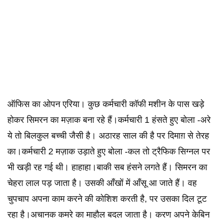
ऑफिस का ओपन एरिया। कुछ कर्मचारी कॉफी मशीन के पास खड़े
होकर सिमरन का मज़ाक बना रहे हैं।कर्मचारी 1 हंसते हुए बोला -अरे
ये तो बिलकुल बच्ची जैसी है। अठारह साल की है पर दिमाग़ से तेरह
का।कर्मचारी 2 मज़ाक उड़ाते हुए बोला -कल तो ट्रैफिक सिग्नल पर
भी खड़ी रह गई थी। हाहाहा।बाकी सब हंसने लगते हैं। सिमरन का
चेहरा लाल पड़ जाता है। उसकी आँखों में आँसू आ जाते हैं। वह
चुपचाप अपना काम करने की कोशिश करती है, पर उसका दिल टूट
रहा है।अचानक कमरे का माहौल बदल जाता है। करण अपने केबिन