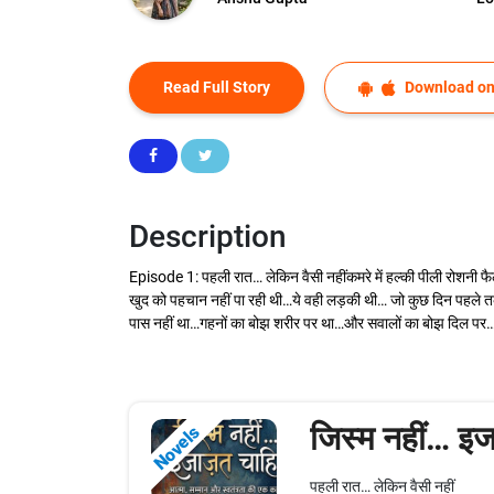
Read Full Story
Download on
Description
Episode 1: पहली रात… लेकिन वैसी नहींकमरे में हल्की पीली रोशनी फैल
खुद को पहचान नहीं पा रही थी…ये वही लड़की थी… जो कुछ दिन पहले तक 
पास नहीं था…गहनों का बोझ शरीर पर था…और सवालों का बोझ दिल पर…
जिस्म नहीं… इज
Novels
पहली रात… लेकिन वैसी नहीं