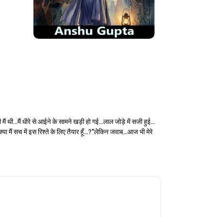
ं थी…मैं धीरे से आईने के सामने खड़ी हो गई…लाल जोड़े में सजी हुई…
 मैं सच में इस रिश्ते के लिए तैयार हूँ…?”लेकिन जवाब…आज भी मेरे