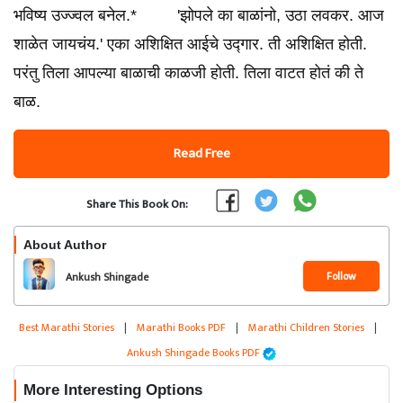
भविष्य उज्ज्वल बनेल.* 'झोपले का बाळांनो, उठा लवकर. आज
शाळेत जायचंय.' एका अशिक्षित आईचे उद्गार. ती अशिक्षित होती.
परंतु तिला आपल्या बाळाची काळजी होती. तिला वाटत होतं की ते
बाळ.
Read Free
Share This Book On:
About Author
Follow
Ankush Shingade
Best Marathi Stories
|
Marathi Books PDF
|
Marathi Children Stories
|
Ankush Shingade Books PDF
More Interesting Options