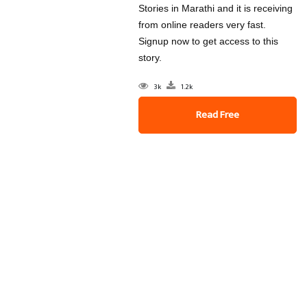
Stories in Marathi and it is receiving
from online readers very fast.
Signup now to get access to this
story.
3k
1.2k
Read Free