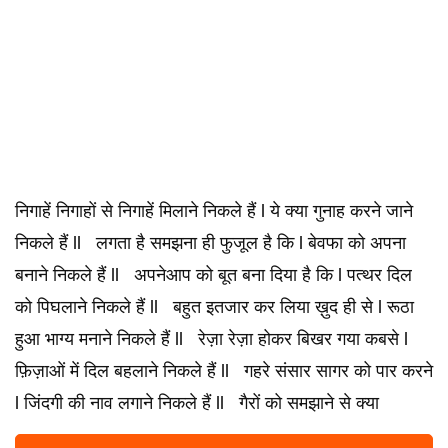
निगाहें निगाहों से निगाहें मिलाने निकले हैं l ये क्या गुनाह करने जाने
निकले हैं ll लगता है समझना ही फुजूल है कि l बेवफा को अपना
बनाने निकले हैं ll अपनेआप को बूत बना दिया है कि l पत्थर दिल
को पिघलाने निकले हैं ll बहुत इतजार कर लिया ख़ुद ही से l रूठा
हुआ भाग्य मनाने निकले हैं ll रेज़ा रेज़ा होकर बिखर गया कबसे l
फ़िज़ाओं में दिल बहलाने निकले हैं ll गहरे संसार सागर को पार करने
l जिंदगी की नाव लगाने निकले हैं ll गैरों को समझाने से क्या