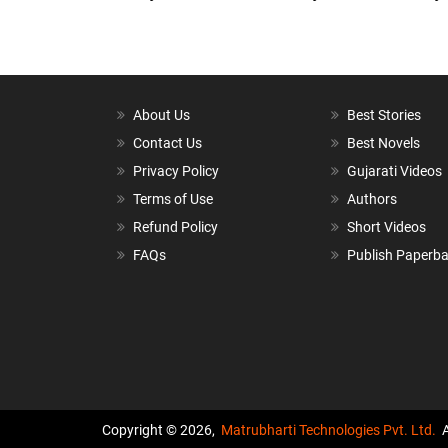
About Us
Best Stories
Contact Us
Best Novels
Privacy Policy
Gujarati Videos
Terms of Use
Authors
Refund Policy
Short Videos
FAQs
Publish Paperb
Copyright © 2026,
Matrubharti Technologies Pvt. Ltd.