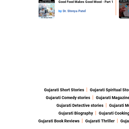
Good Food Makes Good Mood - Part 1
by
Dr. Shreya Patel
Gujarati Short Stories
Gujarati Spiritual Sto
Gujarati Comedy stories
Gujarati Magazin
Gujarati Detective stories
Gujarati M
Gujarati Biography
Gujarati Cookin
Gujarati Book Reviews
Gujarati Thriller
Guja