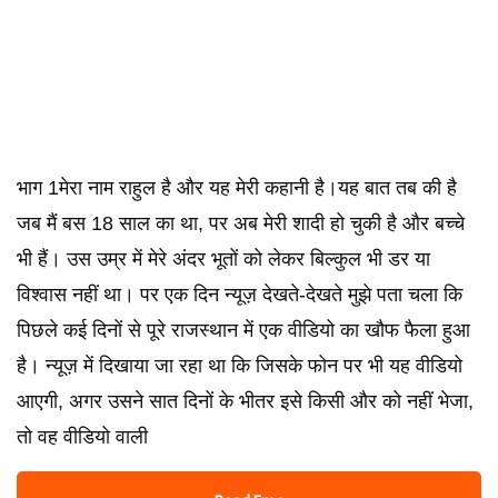
भाग 1मेरा नाम राहुल है और यह मेरी कहानी है।यह बात तब की है
जब मैं बस 18 साल का था, पर अब मेरी शादी हो चुकी है और बच्चे
भी हैं। उस उम्र में मेरे अंदर भूतों को लेकर बिल्कुल भी डर या
विश्वास नहीं था। पर एक दिन न्यूज़ देखते-देखते मुझे पता चला कि
पिछले कई दिनों से पूरे राजस्थान में एक वीडियो का खौफ फैला हुआ
है। न्यूज़ में दिखाया जा रहा था कि जिसके फोन पर भी यह वीडियो
आएगी, अगर उसने सात दिनों के भीतर इसे किसी और को नहीं भेजा,
तो वह वीडियो वाली