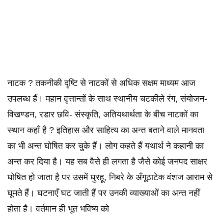
नाटक ? तकनीकी दृष्टि से नाटकों से अधिक सक्षम माध्यम आज
उपलब्ध हैं। महान वृत्तान्तों के साथ स्थानीय चटकीले रंग, संयोजन-
विखण्डन, रडार छवि- संस्कृति, अतियथार्थता के बीच नाटकों का
स्थान कहाँ है ? इतिहास और साहित्य का अन्त बताने वाले मानवता
का भी अन्त घोषित कर चुके हैं। लोग कहते हैं यथार्थ ने कहानी का
अन्त कर दिया है। यह सब वैसे ही लगता है जैसे कोई जनपद साक्षर
घोषित हो जाता है पर उसमें घुरहू, निबरे के अँगूठाटेक वंशज आराम से
घूमते हैं। घटनाएँ घट जाती हैं पर उनकी व्याख्याओं का अन्त नहीं
होता है। वर्तमान ही भूत भविष्य को