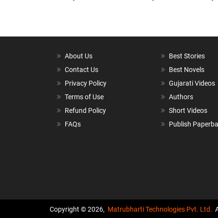
About Us
Best Stories
Contact Us
Best Novels
Privacy Policy
Gujarati Videos
Terms of Use
Authors
Refund Policy
Short Videos
FAQs
Publish Paperb
Copyright © 2026,
Matrubharti Technologies Pvt. Ltd.