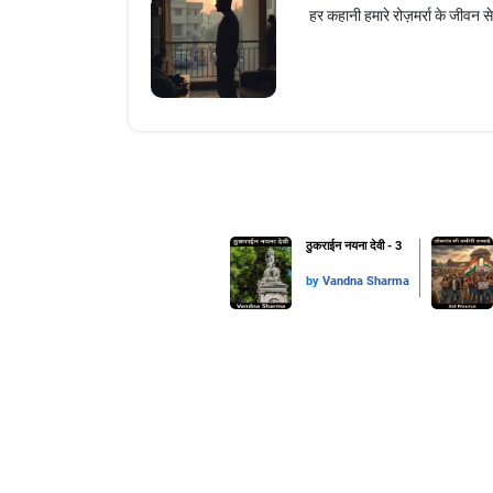
हर कहानी हमारे रोज़मर्रा के जीवन स
ठुकराईन नयना देवी - 3
by
Vandna Sharma