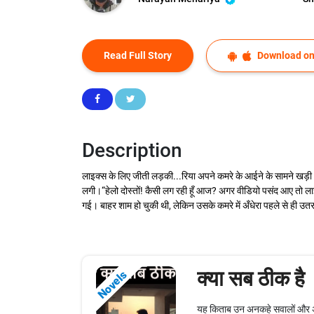
Read Full Story
Download on
Description
लाइक्स के लिए जीती लड़की...रिया अपने कमरे के आईने के सामने खड़ी
लगी।“हेलो दोस्तों! कैसी लग रही हूँ आज? अगर वीडियो पसंद आए तो ल
गई। बाहर शाम हो चुकी थी, लेकिन उसके कमरे में अँधेरा पहले से ही उ
क्या सब ठीक है
Novels
यह किताब उन अनकहे सवालों और अधूरी