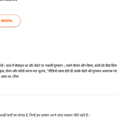
 Mobile
 थी। हाथ में मोबाइल था और चेहरे पर नकली मुस्कान। उसने कैमरा ऑन किया, बालों को ठीक किया 
ाइक, शेयर और फॉलो करना मत भूलना…”वीडियो खत्म होते ही उसके चेहरे की मुस्कान अचानक गायब
तर आया था।रिया
 बातों का संग्रह है, जिन्हें हम अक्सर अपने अंदर दबाकर जीते रहते हैं।