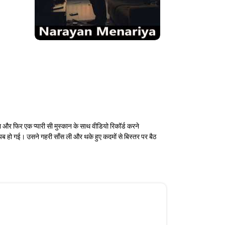
और फिर एक प्यारी सी मुस्कान के साथ वीडियो रिकॉर्ड करने
 हो गई। उसने गहरी साँस ली और थके हुए कदमों से बिस्तर पर बैठ