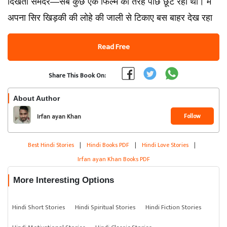
दिखता समंदर—सब कुछ एक फिल्म की तरह पीछे छूट रहा था। मैं
अपना सिर खिड़की की लोहे की जाली से टिकाए बस बाहर देख रहा
Read Free
Share This Book On:
About Author
Follow
Irfan ayan Khan
Best Hindi Stories
|
Hindi Books PDF
|
Hindi Love Stories
|
Irfan ayan Khan Books PDF
More Interesting Options
Hindi Short Stories
Hindi Spiritual Stories
Hindi Fiction Stories