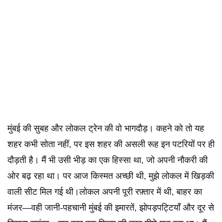
मुंबई की सुबह और लोकल ट्रेन की वो भागदौड़। कहने को तो यह
शहर कभी सोता नहीं, पर इस शहर की असली रूह इन पटरियों पर ही
दौड़ती है। मैं भी उसी भीड़ का एक हिस्सा था, जो अपनी नौकरी की
ओर बढ़ रहा था। पर आज किस्मत अच्छी थी, मुझे लोकल में खिड़की
वाली सीट मिल गई थी।लोकल अपनी पूरी रफ़्तार में थी, बाहर का
मंजर—वही जानी-पहचानी मुंबई की इमारतें, झोपड़पट्टियाँ और दूर से