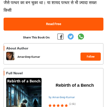
जैसे पत्थर का बन चुका था। या शायद पत्थर से भी ज़्यादा सख्त
किसी
Read Free
Share This Book On:
About Author
Follow
Amardeep Kumar
Full Novel
Rebirth of a Bench
by Amardeep Kumar
(2.6k)