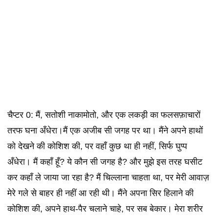
चैप्टर 0: मैं, सतोशी नाकामोतो, और एक लकड़ी का फलसफ़ाचारों
तरफ घना अँधेरा।मैं एक अजीब सी जगह पर था। मैंने अपने हाथों
को देखने की कोशिश की, पर वहाँ कुछ था ही नहीं, सिर्फ घुप्प
अँधेरा। मैं कहाँ हूँ? ये कौन सी जगह है? और मुझे इस तरह घसीट
कर कहाँ ले जाया जा रहा है? मैं चिल्लाना चाहता था, पर मेरी आवाज़
मेरे गले से बाहर ही नहीं आ रही थी। मैंने अपना सिर हिलाने की
कोशिश की, अपने हाथ-पैर चलाने चाहे, पर सब बेकार। मेरा शरीर