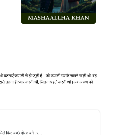
घटनाएँ रूपाली से ही जुड़ी हैं। जो रूपाली उसके सामने खड़ी थी, वह
उससे उतना ही प्यार करती थी, जितना पहले करती थी।​अब अरुण को
ले फिर अच्छे दोस्त बने , र...