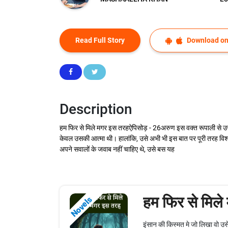
Read Full Story
Download on
Description
हम फिर से मिले मगर इस तरहऐपिसोड़ - 26​अरुण इस वक्त रूपाली से उसक
केवल उसकी आत्मा थी। हालांकि, उसे अभी भी इस बात पर पूरी तरह विश
अपने सवालों के जवाब नहीं चाहिए थे, उसे बस यह
हम फिर से मिल
Novels
इंसान की किस्मत मे जो लिखा वो उसे