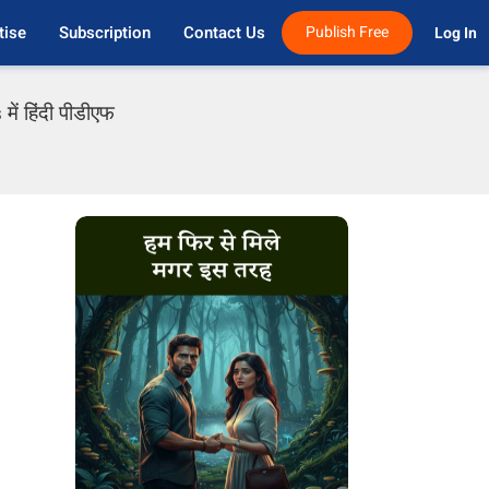
tise
Subscription
Contact Us
Publish Free
Log In 
ं हिंदी पीडीएफ