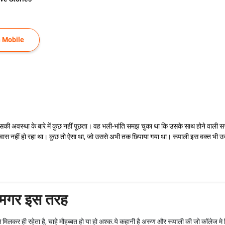
 Mobile
ी अवस्था के बारे में कुछ नहीं पूछता। वह भली-भांति समझ चुका था कि उसके साथ होने वाली सभी 
्वास नहीं हो रहा था। कुछ तो ऐसा था, जो उससे अभी तक छिपाया गया था। रूपाली इस वक्त भी 
े मगर इस तरह
 मिलकर ही रहेता है, चाहे मौहब्बत हो या हो अश्क.ये कहानी है अरुण और रूपाली की जो कॉलेज मे मि