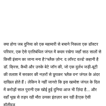
क्या होगा जब दुनिया को एक महामारी से बचाने निकला एक डॉक्टर
परिवार, एक ऐसे प्रतिबंधित जंगल में कदम रखेगा जहाँ साठ सालों से
किसी इंसान का जाना मना है?'ब्लैक ज़ोन: द लॉस्ट वर्ल्ड' कहानी है
डॉ. क्रिस, कैथी और उनके बेटे जॉन की, जो एक दुर्लभ जड़ी-बूटी
की तलाश में सरकार की नज़रों से छुपकर 'ब्लैक वन' जंगल के अंदर
दाखिल होते हैं। लेकिन वे नहीं जानते कि इस खामोश जंगल के दिल
में करोड़ों साल पुरानी एक खोई हुई दुनिया आज भी ज़िंदा है... और
वहाँ भूख से तड़प रही मौत उनका इंतज़ार कर रही है!एक ऐसी
हॉलीवुड