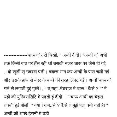
---------------चारू जोर से चिखी, " अन्वी दीदी ! "अन्वी जो अभी
तक किसी बात पर हँस रही थी उसकी नजर चारू पर जैसे ही गई
...वो खुशी सृ उच्छल पडी। चकरू भाग कर अन्वी के पास चली गई
और उसके हाथ से बंदर के बच्चे की तरह लिपट गई। अन्वी चारू को
गले से लगाती हुई पुछी।, " तू यहां..मेघराज मे चारू ! कैसे ? "" मै
यही की युनिवरासिटि मे पढती हूं दीदी । " चारू अन्वी का चेहरा
तकती हुई बोली।" क्या ! कब..से ? कैसे ? मुझे पता क्यो नही है! "
अन्वी की आंखे हैरानी मे बडी