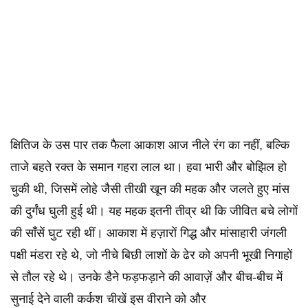
क्षितिज के उस पार तक फैला आकाश आज नीले रंग का नहीं, बल्कि
ताजे बहते रक्त के समान गहरा लाल था। हवा भारी और बोझिल हो
चुकी थी, जिसमें लोहे जैसी तीखी खून की महक और जलते हुए मांस
की दुर्गंध घुली हुई थी। यह महक इतनी तीव्र थी कि जीवित बचे लोगों
की साँसें घुट रही थीं। आकाश में हज़ारों गिद्ध और मांसाहारी जंगली
पक्षी मंडरा रहे थे, जो नीचे बिछी लाशों के ढेर को अपनी भूखी निगाहों
से तौल रहे थे। उनके डैने फड़फड़ाने की आवाज़ें और बीच-बीच में
सुनाई देने वाली कर्कश चीखें इस वीराने को और