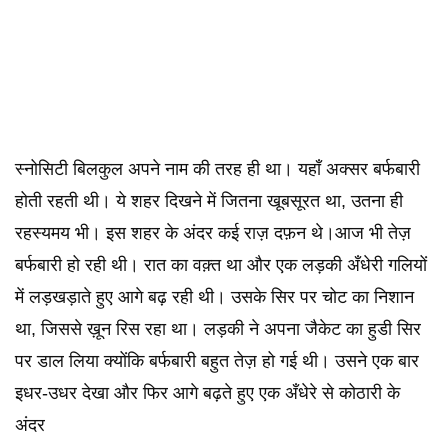
स्नोसिटी बिलकुल अपने नाम की तरह ही था। यहाँ अक्सर बर्फबारी
होती रहती थी। ये शहर दिखने में जितना खूबसूरत था, उतना ही
रहस्यमय भी। इस शहर के अंदर कई राज़ दफ़न थे।आज भी तेज़
बर्फबारी हो रही थी। रात का वक़्त था और एक लड़की अँधेरी गलियों
में लड़खड़ाते हुए आगे बढ़ रही थी। उसके सिर पर चोट का निशान
था, जिससे ख़ून रिस रहा था। लड़की ने अपना जैकेट का हुडी सिर
पर डाल लिया क्योंकि बर्फबारी बहुत तेज़ हो गई थी। उसने एक बार
इधर-उधर देखा और फिर आगे बढ़ते हुए एक अँधेरे से कोठारी के
अंदर