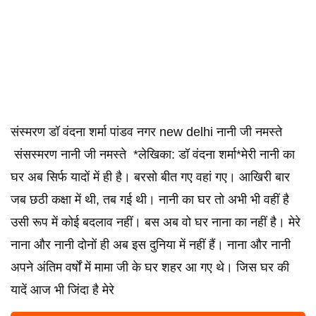
संस्मरण डॉ वंदना शर्मा पांडव नगर new delhi नानी जी नमस्ते
संसस्मरण नानी जी नमस्ते *लेखिका: डॉ वंदना शर्मा*मेरी नानी का
घर अब सिर्फ यादों में ही है। बरसो बीत गए वहां गए। आखिरी बार
जब छठी कक्षा में थी, तब गई थी। नानी का घर तो अभी भी वहीं है
उसी रूप में कोई बदलाव नहीं। बस अब वो घर नाना का नहीं है। मेरे
नाना और नानी दोनों ही अब इस दुनिया में नहीं हैं। नाना और नानी
अपने अंतिम वर्षों में मामा जी के घर शहर आ गए थे। जिस घर की
यादें आज भी जिंदा है मेरे