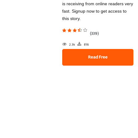
is receiving from online readers very
fast. Signup now to get access to
this story.
(339)
2.3k
816
Read Free