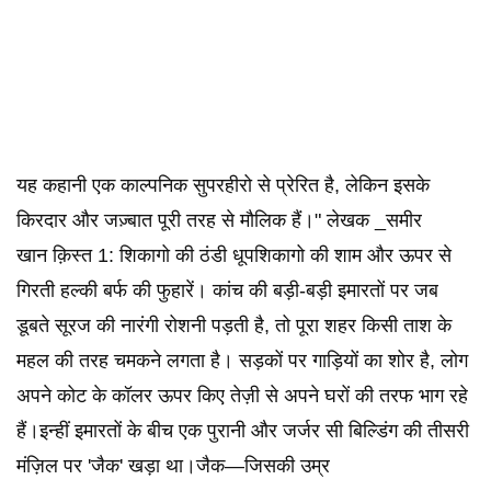
यह कहानी एक काल्पनिक सुपरहीरो से प्रेरित है, लेकिन इसके
किरदार और जज़्बात पूरी तरह से मौलिक हैं।" लेखक _समीर
खान क़िस्त 1: शिकागो की ठंडी धूपशिकागो की शाम और ऊपर से
गिरती हल्की बर्फ की फुहारें। कांच की बड़ी-बड़ी इमारतों पर जब
डूबते सूरज की नारंगी रोशनी पड़ती है, तो पूरा शहर किसी ताश के
महल की तरह चमकने लगता है। सड़कों पर गाड़ियों का शोर है, लोग
अपने कोट के कॉलर ऊपर किए तेज़ी से अपने घरों की तरफ भाग रहे
हैं।इन्हीं इमारतों के बीच एक पुरानी और जर्जर सी बिल्डिंग की तीसरी
मंज़िल पर 'जैक' खड़ा था।जैक—जिसकी उम्र