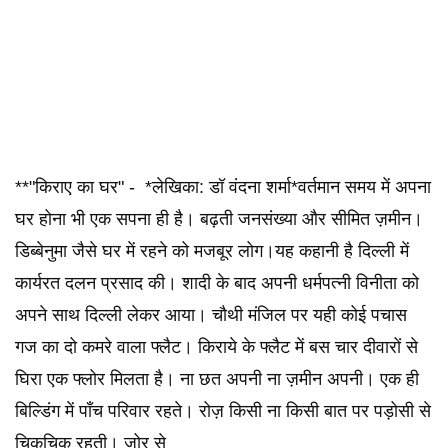
**"किराए का घर" - *लेखिका: डॉ वंदना शर्मा*वर्तमान समय में अपना
घर होना भी एक सपना ही है। बढ़ती जनसंख्या और सीमित ज़मीन।
डिब्बेनुमा जैसे घर में रहने को मजबूर लोग।यह कहानी है दिल्ली में
कार्यरत दलन प्रसाद की। शादी के बाद अपनी धर्मपत्नी विनीता को
अपने साथ दिल्ली लेकर आया। चौथी मंजिल पर यही कोई पचास
गज का दो कमरे वाला फ्लैट। किराये के फ्लैट में बस चार दीवारों से
घिरा एक फ्लोर मिलता है। ना छत अपनी ना ज़मीन अपनी। एक ही
बिल्डिंग में पाँच परिवार रहते। रोज़ किसी ना किसी बात पर पड़ोसी से
चिकचिक रहती। ज़ोर से