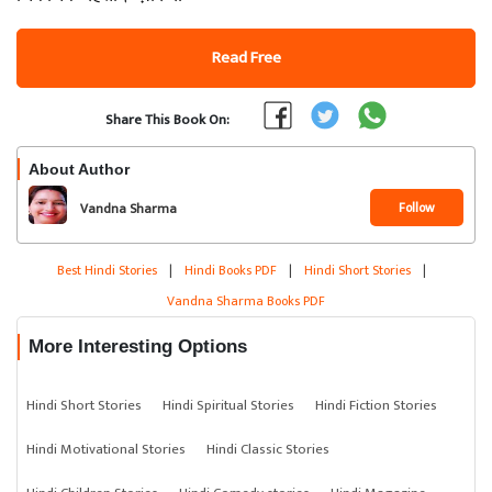
Read Free
Share This Book On:
About Author
Follow
Vandna Sharma
Best Hindi Stories
|
Hindi Books PDF
|
Hindi Short Stories
|
Vandna Sharma Books PDF
More Interesting Options
Hindi Short Stories
Hindi Spiritual Stories
Hindi Fiction Stories
Hindi Motivational Stories
Hindi Classic Stories