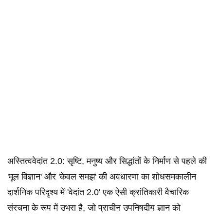
अस्तित्ववेदांत 2.0: सृष्टि, मनुष्य और सिद्धांतों के निर्माण से पहले की
'मूल विज्ञान' और 'केवल समझ' की अवधारणा का शोधसमकालीन
दार्शनिक परिदृश्य में 'वेदांत 2.0' एक ऐसी क्रांतिकारी वैचारिक
संरचना के रूप में उभरा है, जो प्राचीन उपनिषदीय ज्ञान को