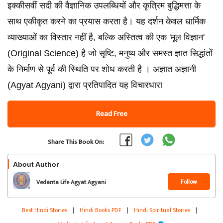
इक्कीसवीं सदी की वैज्ञानिक उपलब्धियों और कृत्रिम बुद्धिमत्ता के
साथ एकीकृत करने का प्रयास करता है। यह दर्शन केवल धार्मिक
व्याख्याओं का विस्तार नहीं है, बल्कि अस्तित्व की एक 'मूल विज्ञान'
(Original Science) है जो सृष्टि, मनुष्य और समस्त ज्ञात सिद्धांतों
के निर्माण से पूर्व की स्थिति पर शोध करती है । अज्ञात अज्ञानी
(Agyat Agyani) द्वारा प्रतिपादित यह विचारधारा
Read Free
Share This Book On:
About Author
Follow
Vedanta Life Agyat Agyani
Best Hindi Stories
|
Hindi Books PDF
|
Hindi Spiritual Stories
|