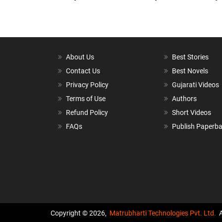
About Us
Best Stories
Contact Us
Best Novels
Privacy Policy
Gujarati Videos
Terms of Use
Authors
Refund Policy
Short Videos
FAQs
Publish Paperb
Copyright © 2026,
Matrubharti Technologies Pvt. Ltd.