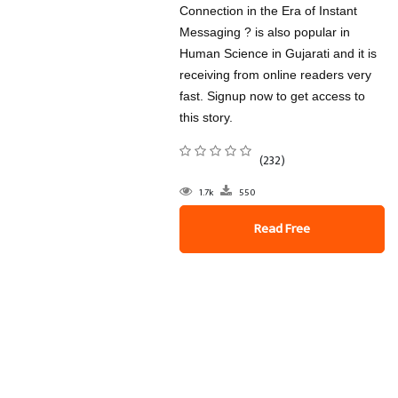
Connection in the Era of Instant
Messaging ? is also popular in
Human Science in Gujarati and it is
receiving from online readers very
fast. Signup now to get access to
this story.
(232)
1.7k
550
Read Free