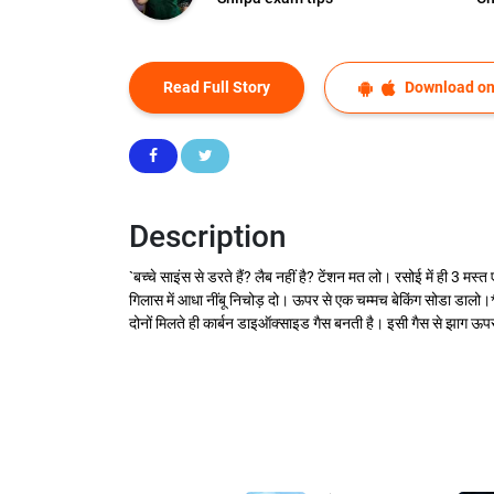
Read Full Story
Download on
Description
`बच्चे साइंस से डरते हैं? लैब नहीं है? टेंशन मत लो। रसोई में ही 3 मस्त
गिलास में आधा नींबू निचोड़ दो। ऊपर से एक चम्मच बेकिंग सोडा डालो।*स
दोनों मिलते ही कार्बन डाइऑक्साइड गैस बनती है। इसी गैस से झाग ऊपर 