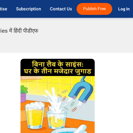
tise
Subscription
Contact Us
Publish Free
Log In 
es में हिंदी पीडीएफ