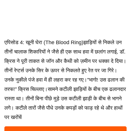
एपिसोड 4: खूनी घेरा (The Blood Ring)झाड़ियों से निकले उन
तीनों चालाक शिकारियों ने जैसे ही एक साथ हवा में छलांग लगाई, डॉ.
क्रिस ने पूरी ताकत से जॉन और कैथी को ज़मीन पर धक्का दे दिया।
तीनों रेप्टर्स उनके सिर के ऊपर से निकलते हुए रेत पर जा गिरे।
उनके नुकीले पंजे हवा में ही लहरा कर रह गए।"भागो! उस ढलान की
तरफ!" क्रिस चिल्लाए।सामने कटीली झाड़ियों के बीच एक ढलानदार
रास्ता था। तीनों बिना पीछे मुड़े उस कटीली झाड़ी के बीच से भागने
लगे। कटीले तारों जैसे पौधे उनके कपड़ों को फाड़ रहे थे और हाथों
पर खरोंचें