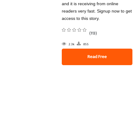
and it is receiving from online
readers very fast. Signup now to get
access to this story.
(113)
2.3k
855
Read Free