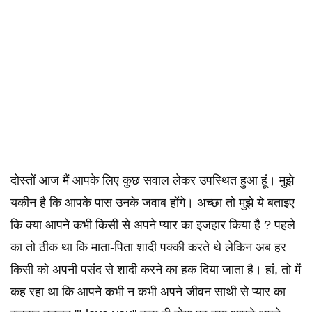
दोस्तों आज मैं आपके लिए कुछ सवाल लेकर उपस्थित हुआ हूं। मुझे
यकीन है कि आपके पास उनके जवाब होंगे। अच्छा तो मुझे ये बताइए
कि क्या आपने कभी किसी से अपने प्यार का इजहार किया है ? पहले
का तो ठीक था कि माता-पिता शादी पक्की करते थे लेकिन अब हर
किसी को अपनी पसंद से शादी करने का हक दिया जाता है। हां, तो में
कह रहा था कि आपने कभी न कभी अपने जीवन साथी से प्यार का