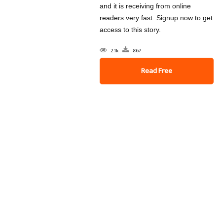
and it is receiving from online
readers very fast. Signup now to get
access to this story.
2.1k
867
Read Free