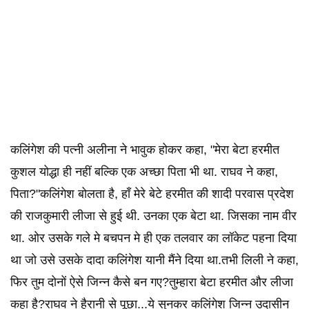
कलिंगेश की पत्नी अलीना ने भावुक होकर कहा, "मेरा बेटा हरमीत
कुशल योद्धा ही नहीं बल्कि एक अच्छा पिता भी था. राघव ने कहा,
पिता?"कलिंगेश बोलता है, हाँ मेरे बेटे हरमीत की शादी परवास प्रदेश
की राजकुमारी लीजा से हुई थी. उनका एक बेटा था. जिसका नाम वीर
था. ओर उसके गले मे बचपन मे ही एक तलवार का लॉकेट पहना दिया
था जो उसे उसके दादा कलिंगेश यानी मैंने दिया था.तभी लिली ने कहा,
फिर तुम दोनों ऐसे जिन्न कैसे बन गए?तुम्हारा बेटा हरमीत और लीजा
कहा है?राघव ने हैरानी से पूछा...ये सुनकर कलिंगेश जिन्न उदासीन