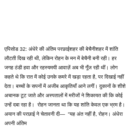
एपिसोड 32: अंधेरे की अंतिम परछाईशहर की बेचैनीशहर में शांति
लौटती दिख रही थी, लेकिन रोहन के मन में बेचैनी बनी रही। हर
जगह ठंडी हवा और रहस्यमयी आवाज़ें अब भी गूँज रही थीं। लोग
कहते थे कि रात में कोई उनके कमरे में खड़ा रहता है, पर दिखाई नहीं
देता। बच्चों के सपनों में अजीब आकृतियाँ आने लगीं। दुकानों के शीशे
अचानक टूट जाते और अस्पतालों में मरीजों ने शिकायत की कि कोई
उन्हें दबा रहा है। रोहन जानता था कि यह शांति केवल एक भ्रम है।
अयान की परछाई ने चेतावनी दी— “यह अंत नहीं है, रोहन। अंधेरा
अपनी अंतिम