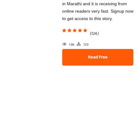
in Marathi and it is receiving from
online readers very fast. Signup now
to get access to this story.
(124)
1.8k
720
Read Free