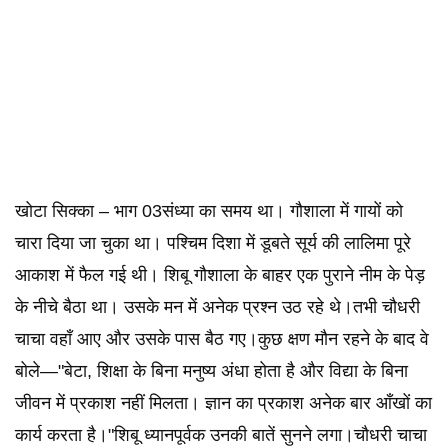
खोटा सिक्का – भाग 03संध्या का समय था। गौशाला में गायों को
चारा दिया जा चुका था। पश्चिम दिशा में डूबते सूर्य की लालिमा पूरे
आकाश में फैल गई थी। शिबू गौशाला के बाहर एक पुराने नीम के पेड़
के नीचे बैठा था। उसके मन में अनेक प्रश्न उठ रहे थे।तभी चौधरी
चाचा वहाँ आए और उसके पास बैठ गए।कुछ क्षण मौन रहने के बाद वे
बोले—"बेटा, शिक्षा के बिना मनुष्य अंधा होता है और विद्या के बिना
जीवन में प्रकाश नहीं मिलता। ज्ञान का प्रकाश अनेक बार आँखों का
कार्य करता है।"शिबू ध्यानपूर्वक उनकी बातें सुनने लगा।चौधरी चाचा