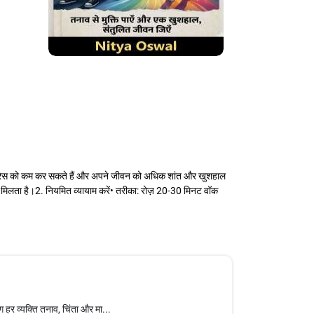
ट्रेस को कम कर सकते हैं और अपने जीवन को अधिक शांत और खुशहाल
 मिलता है।2. नियमित व्यायाम करें• तरीका: रोज़ 20-30 मिनट वॉक
 हर व्यक्ति तनाव, चिंता और मा...