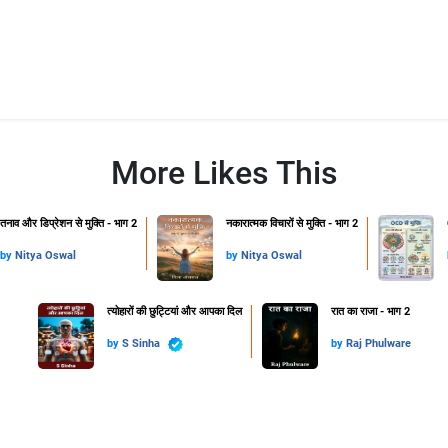
More Likes This
तनाव और डिप्रेशन से मुक्ति - भाग 2
नकारात्मक विचारों से मुक्ति - भाग 2
by
Nitya Oswal
by
Nitya Oswal
त्योहारों की छुट्टियां और आपका दिल
रात का राजा - भाग 2
by
S Sinha
by
Raj Phulware