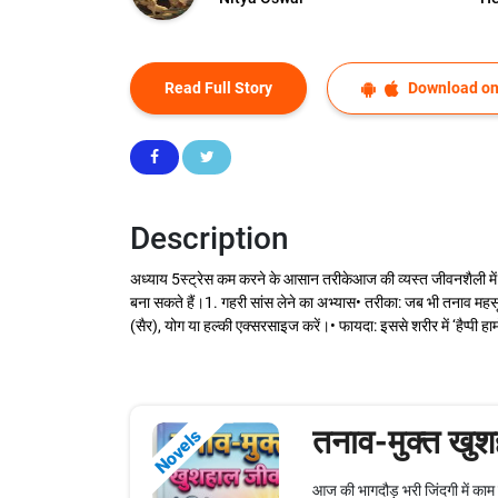
Read Full Story
Download on
Description
अध्याय 5स्ट्रेस कम करने के आसान तरीकेआज की व्यस्त जीवनशैली म
बना सकते हैं।1. गहरी सांस लेने का अभ्यास• तरीका: जब भी तनाव महस
(सैर), योग या हल्की एक्सरसाइज करें।• फायदा: इससे शरीर में ‘हैप्पी हार
तनाव-मुक्त खु
Novels
आज की भागदौड़ भरी जिंदगी में काम 