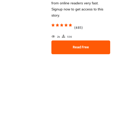
from online readers very fast.
Signup now to get access to this
story.
(485)
2k
556
Read Free