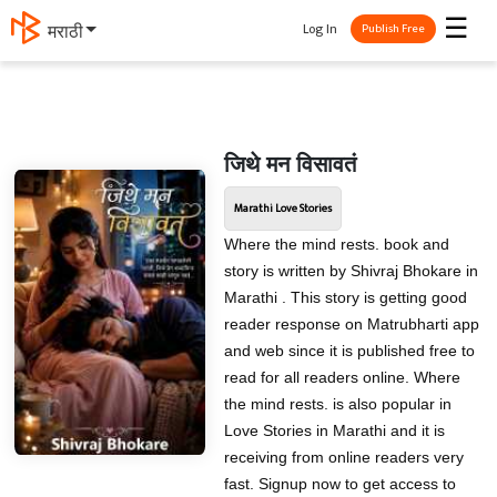
☰
Log In
मराठी
Publish Free
जिथे मन विसावतं
Marathi Love Stories
Where the mind rests. book and
story is written by Shivraj Bhokare in
Marathi . This story is getting good
reader response on Matrubharti app
and web since it is published free to
read for all readers online. Where
the mind rests. is also popular in
Love Stories in Marathi and it is
receiving from online readers very
fast. Signup now to get access to