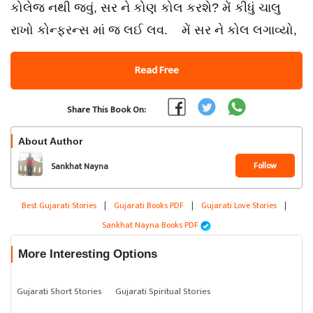
કોલેજ નથી જવું, સર ને કોણ કોલ કરશે? મેં કીધું ચાલુ
રાખો કોન્ફરન્સ માં જ લઈ લવ. મેં સર ને કોલ લગાવ્યો,
Read Free
Share This Book On:
About Author
Follow
Sankhat Nayna
Best Gujarati Stories
|
Gujarati Books PDF
|
Gujarati Love Stories
|
Sankhat Nayna Books PDF
More Interesting Options
Gujarati Short Stories
Gujarati Spiritual Stories