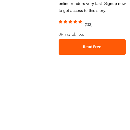
online readers very fast. Signup now
to get access to this story.
(132)
1.6k
556
Read Free