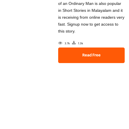
of an Ordinary Man is also popular
in Short Stories in Malayalam and it
is receiving from online readers very
fast. Signup now to get access to
this story.
3.7k
1.3k
Read Free