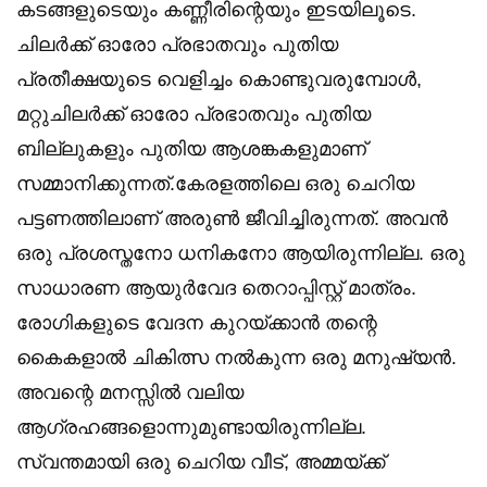
കടങ്ങളുടെയും കണ്ണീരിന്റെയും ഇടയിലൂടെ.
ചിലർക്ക് ഓരോ പ്രഭാതവും പുതിയ
പ്രതീക്ഷയുടെ വെളിച്ചം കൊണ്ടുവരുമ്പോൾ,
മറ്റുചിലർക്ക് ഓരോ പ്രഭാതവും പുതിയ
ബില്ലുകളും പുതിയ ആശങ്കകളുമാണ്
സമ്മാനിക്കുന്നത്.കേരളത്തിലെ ഒരു ചെറിയ
പട്ടണത്തിലാണ് അരുൺ ജീവിച്ചിരുന്നത്. അവൻ
ഒരു പ്രശസ്തനോ ധനികനോ ആയിരുന്നില്ല. ഒരു
സാധാരണ ആയുർവേദ തെറാപ്പിസ്റ്റ് മാത്രം.
രോഗികളുടെ വേദന കുറയ്ക്കാൻ തന്റെ
കൈകളാൽ ചികിത്സ നൽകുന്ന ഒരു മനുഷ്യൻ.
അവന്റെ മനസ്സിൽ വലിയ
ആഗ്രഹങ്ങളൊന്നുമുണ്ടായിരുന്നില്ല.
സ്വന്തമായി ഒരു ചെറിയ വീട്, അമ്മയ്ക്ക്