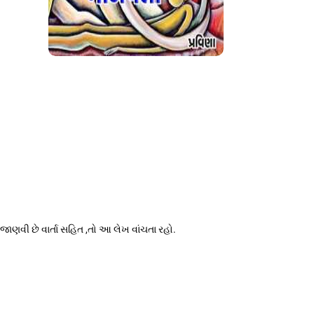
 જાણવી છે વાર્તા સહિત ,તો આ લેખ વાંચતા રહો.