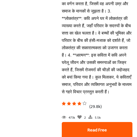
का वर्णन करता है, जिसमें वह अपनी उम्र और
समाज के मानकों से जूझता है। 3.
**लोकतंत्र**: कवि अपने घर में लोकतंत्र की
व्याख्या करते हैं, जहाँ परिवार के सदस्यों के बीच
सत्ता का खेल चलता है। वे बच्चों की भूमिका और
परिवार के बीच की हंसी-मजाक को दर्शाते हैं, जो
लोकतंत्र की सकारात्मकता को उजागर करता
है। 4. **आत्मन**: इस कविता में कवि अपने
घरेलू जीवन और उसकी समस्याओं का जिक्र
करते हैं, जिसमें रोजमर्रा की चीज़ों की जद्दोजहद
को बयां किया गया है। कुल मिलाकर, ये कविताएँ
समाज, परिवार और व्यक्तिगत अनुभवों के माध्यम
से गहरे विचार प्रस्तुत करती हैं।
(29.8k)
47.1k
2
5.5k
Read Free