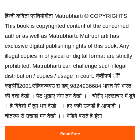
हिन्दी कविता प्रतियोगीता Matrubharti © COPYRIGHTS
This book is copyrighted content of the concerned
author as well as Matrubharti. Matrubharti has
exclusive digital publishing rights of this book. Any
illegal copies in physical or digital format are strictly
prohibited. Matrubharti can challenge such illegal
distribution / copies / usage in court. क्ंतेीपजं ैीीं
कइऋेीीं2001/लींववण्बवउ द्य डण् 9824236684 भारत मेरे भारत
की दशा देखो । पेट भूखाए नंगा तन देखो ।। चोरीए भ्रष्टाचार में डूबे
। है विदेशो में तुम धन देखो ।। हर कही उजडी है आजादी ।
चोतरफ से उखडा मन देखो ।। भेडिये बसते है इंसा
Read Free