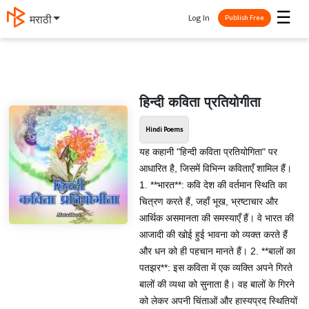
☰
Log In
मराठी
Publish Free
हिन्दी कविता प्रतियोगीता
Hindi Poems
यह कहानी "हिन्दी कविता प्रतियोगिता" पर
आधारित है, जिसमें विभिन्न कविताएँ शामिल हैं।
1. **भारत**: कवि देश की वर्तमान स्थिति का
चित्रण करते हैं, जहाँ भूख, भ्रष्टाचार और
आर्थिक असमानता की समस्याएँ हैं। वे भारत की
आजादी की खोई हुई भावना को व्यक्त करते हैं
और धन को ही पहचान मानते हैं। 2. **बालों का
पतझर**: इस कविता में एक व्यक्ति अपने गिरते
बालों की व्यथा को सुनाता है। वह बालों के गिरने
को लेकर अपनी चिंताओं और हास्यप्रद स्थितियों