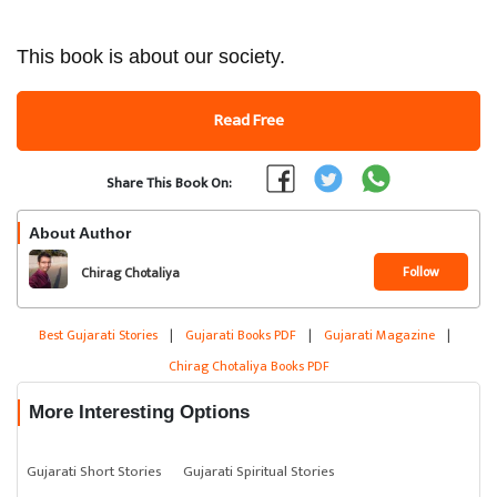
This book is about our society.
Read Free
Share This Book On:
About Author
Follow
Chirag Chotaliya
Best Gujarati Stories
|
Gujarati Books PDF
|
Gujarati Magazine
|
Chirag Chotaliya Books PDF
More Interesting Options
Gujarati Short Stories
Gujarati Spiritual Stories