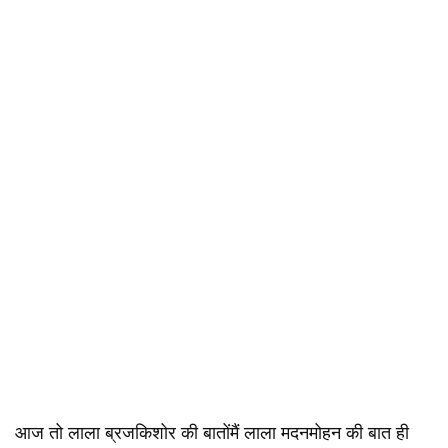
आज तो लाला ब्रजकिशोर की बातोंमैं लाला मदनमोहन की बात ही