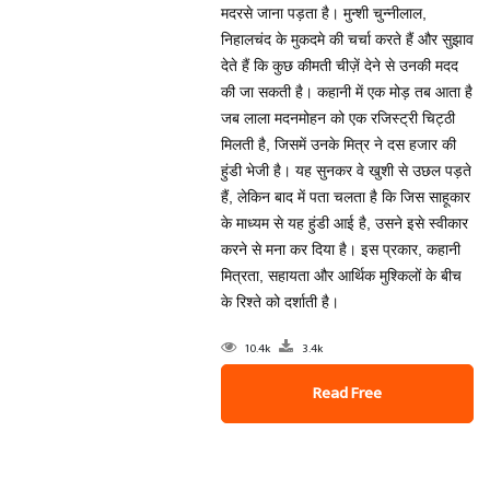
मदरसे जाना पड़ता है। मुन्शी चुन्‍नीलाल,
निहालचंद के मुकदमे की चर्चा करते हैं और सुझाव
देते हैं कि कुछ कीमती चीज़ें देने से उनकी मदद
की जा सकती है। कहानी में एक मोड़ तब आता है
जब लाला मदनमोहन को एक रजिस्‍ट्री चिट्ठी
मिलती है, जिसमें उनके मित्र ने दस हजार की
हुंडी भेजी है। यह सुनकर वे खुशी से उछल पड़ते
हैं, लेकिन बाद में पता चलता है कि जिस साहूकार
के माध्यम से यह हुंडी आई है, उसने इसे स्वीकार
करने से मना कर दिया है। इस प्रकार, कहानी
मित्रता, सहायता और आर्थिक मुश्किलों के बीच
के रिश्ते को दर्शाती है।
10.4k
3.4k
Read Free