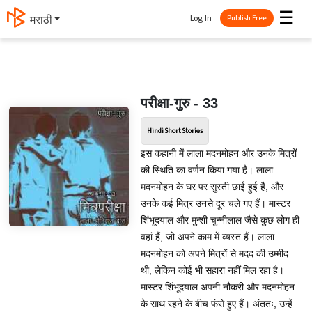
☰
Log In
मराठी
Publish Free
परीक्षा-गुरु - 33
Hindi Short Stories
इस कहानी में लाला मदनमोहन और उनके मित्रों
की स्थिति का वर्णन किया गया है। लाला
मदनमोहन के घर पर सुस्ती छाई हुई है, और
उनके कई मित्र उनसे दूर चले गए हैं। मास्टर
शिंभूदयाल और मुन्शी चुन्‍नीलाल जैसे कुछ लोग ही
वहां हैं, जो अपने काम में व्यस्त हैं। लाला
मदनमोहन को अपने मित्रों से मदद की उम्मीद
थी, लेकिन कोई भी सहारा नहीं मिल रहा है।
मास्टर शिंभूदयाल अपनी नौकरी और मदनमोहन
के साथ रहने के बीच फंसे हुए हैं। अंततः, उन्हें