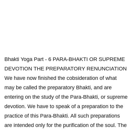
Bhakti Yoga Part - 6 PARA-BHAKTI OR SUPREME
DEVOTION THE PREPARATORY RENUNCIATION
We have now finished the cobsideration of what
may be called the preparatory Bhakti, and are
entering on the study of the Para-Bhakti, or supreme
devotion. We have to speak of a preparation to the
practice of this Para-Bhakti. All such preparations
are intended only for the purification of the soul. The