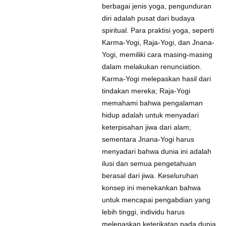
berbagai jenis yoga, pengunduran
diri adalah pusat dari budaya
spiritual. Para praktisi yoga, seperti
Karma-Yogi, Raja-Yogi, dan Jnana-
Yogi, memiliki cara masing-masing
dalam melakukan renunciation.
Karma-Yogi melepaskan hasil dari
tindakan mereka; Raja-Yogi
memahami bahwa pengalaman
hidup adalah untuk menyadari
keterpisahan jiwa dari alam;
sementara Jnana-Yogi harus
menyadari bahwa dunia ini adalah
ilusi dan semua pengetahuan
berasal dari jiwa. Keseluruhan
konsep ini menekankan bahwa
untuk mencapai pengabdian yang
lebih tinggi, individu harus
melepaskan keterikatan pada dunia