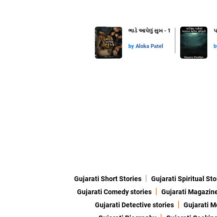
ભાડે આપેલું સુખ - 1
પ
by
Aloka Patel
Gujarati Short Stories
Gujarati Spiritual Sto
Gujarati Comedy stories
Gujarati Magazin
Gujarati Detective stories
Gujarati M