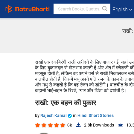
English
राखी:
राखी एक रंग-बिरंगी राखी खरीदने के लिए बाजार गई, जहां 
के लिए दुकानदार से मोलभाव करती है और अंत में गणेशजी क
महसूस होती है, लेकिन वह अपने पर्स से राखी निकालकर उस
बातचीत होती है, जिसमें मधु अपने पति रंजन के काम के तना
और मधु से कहती है कि वह रंजन को डांटेंगी। बातचीत के दौरान,
कहानी भाई-बहन के रिश्ते, प्यार और चिंता को दर्शाती है।
राखी: एक बहन की पुकार
by
Rajesh Kamal
in
Hindi Short Stories
6k
2.8k
Downloads
13.