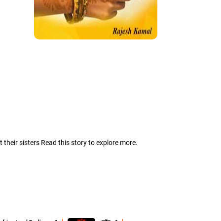
their sisters Read this story to explore more.