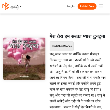
☰
Log In
தமிழ்
Publish Free
मेरा तेरा हम सबका प्यारा टुनटुना
Hindi Short Stories
राजू आज उदास था क्योंकि उसका मोबाइल
गिरकर टूट गया था। उसकी मां ने उसे सब्जी
खरीदने के लिए भेजा, क्योंकि घर में सब्जी नहीं
थी। राजू ने अपनी मां की बात मानकर बाजार
जाने का निर्णय लिया। दादा जी ने भी उसके साथ
चलने की इच्छा जताई और उन्होंने अपने टूटे
चश्मे को ठीक करवाने के लिए राजू को दिया।
राजू और दादा जी स्कूटी पर बाजार गए। राजू ने
सब्जी खरीदी और दादी जी के चश्मे का फ्रेम
बदलवाया। बाजार में थोड़ी देर बिताने के बाद,