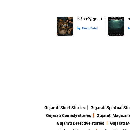
ભાડે આપેલું સુખ - 1
પ
by
Aloka Patel
Gujarati Short Stories
Gujarati Spiritual Sto
Gujarati Comedy stories
Gujarati Magazin
Gujarati Detective stories
Gujarati M