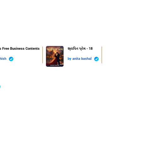
s Free Business Contents
શ્રાપિત પ્રેમ - 18
hish
by
anita bashal