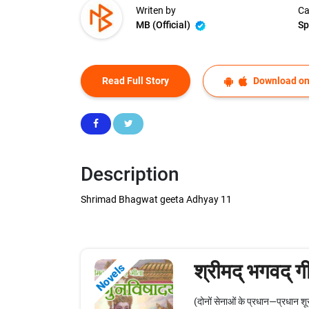
Writen by
Ca
MB (Official)
Sp
Read Full Story
Download on
Description
Shrimad Bhagwat geeta Adhyay 11
श्रीमद् भगवद् ग
Novels
(दोनों सेनाओं के प्रधान—प्रधान श