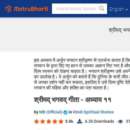
English
श्रीमद् भग
इस अध्याय में अर्जुन भगवान श्रीकृष्ण से प्रार्थना करता 
भगवान के द्वारा दिए गए ज्ञान से उसका अज्ञान मिट गया है औ
दिव्य स्वरूप को देखना चाहता है। भगवान श्रीकृष्ण उसे अपने 
का उल्लेख है। वे अर्जुन को बताते हैं कि दुनिया के सभी जी
से उनका दर्शन नहीं कर सकता, इसलिए वे उसे दिव्य दृष्टि देते 
भगवान की महिमा और शक्ति का पता चलता है।
श्रीमद् भगवद् गीता - अध्याय ११
by
MB (Official)
in
Hindi Spiritual Stories
5.9k
6.2k
Downloads
31