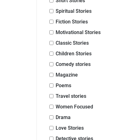
Short Stories
Spiritual Stories
Fiction Stories
Motivational Stories
Classic Stories
Children Stories
Comedy stories
Magazine
Poems
Travel stories
Women Focused
Drama
Love Stories
Detective stories