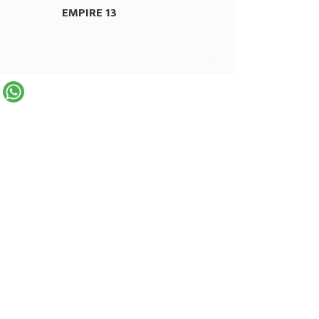
EMPIRE 13