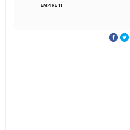
EMPIRE 11