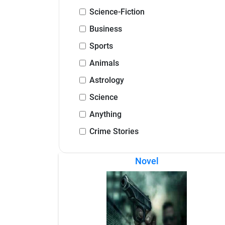
Science-Fiction
Business
Sports
Animals
Astrology
Science
Anything
Crime Stories
Novel