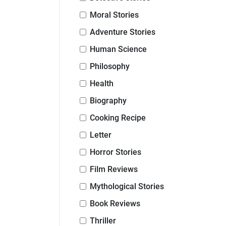
Moral Stories
Adventure Stories
Human Science
Philosophy
Health
Biography
Cooking Recipe
Letter
Horror Stories
Film Reviews
Mythological Stories
Book Reviews
Thriller